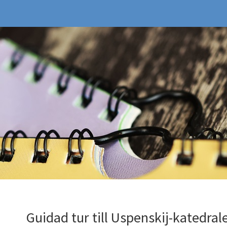
Guidad tur till Uspenskij-katedral