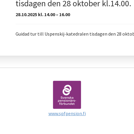
tisdagen den 28 oktober kl.14.00.
28.10.2025 kl. 14.00 – 16.00
Guidad tur till Uspenskij-katedralen tisdagen den 28 oktobe
www.spfpension.fi