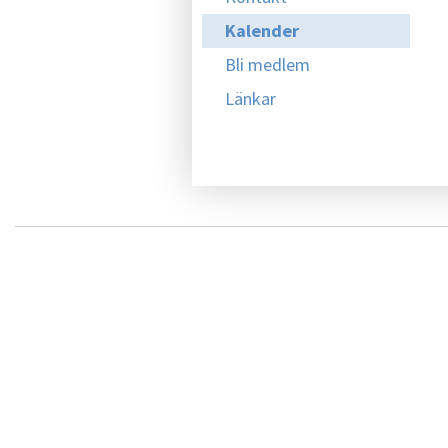
Kalender
Bli medlem
Länkar