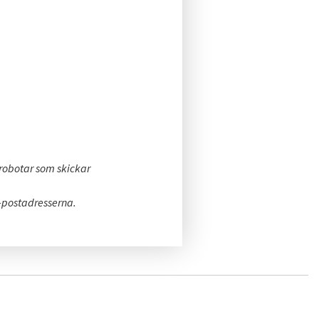
 robotar som skickar
-postadresserna.