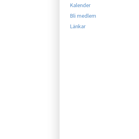
Kalender
Bli medlem
Länkar